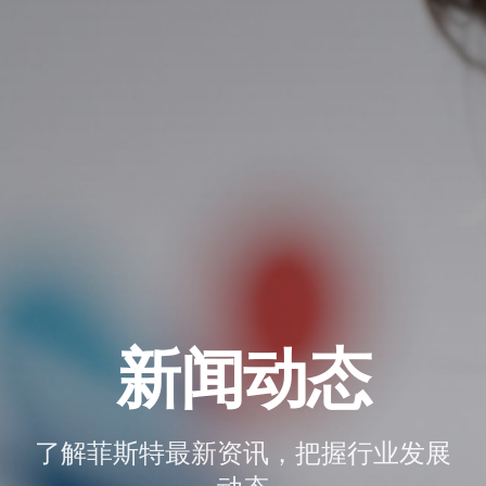
新闻动态
了解菲斯特最新资讯，把握行业发展