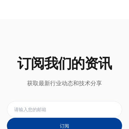
订阅我们的资讯
获取最新行业动态和技术分享
订阅