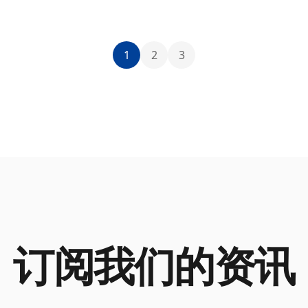
1
2
3
订阅我们的资讯