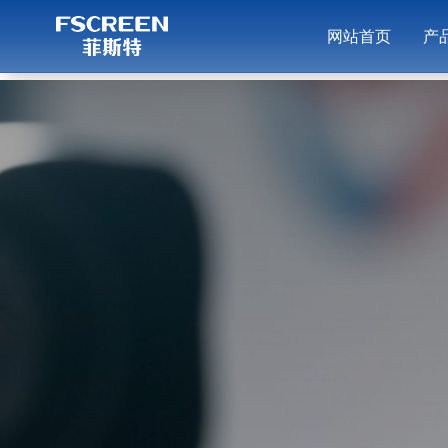
网站首页
产