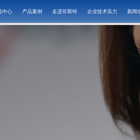
品中心
产品案例
走进菲斯特
企业技术实力
新闻