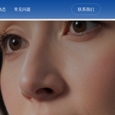
动态
常见问题
联系我们