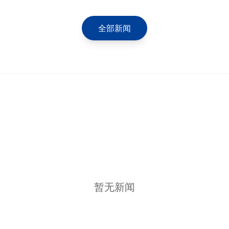
全部新闻
暂无新闻