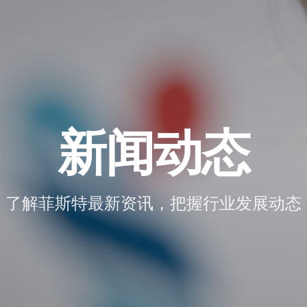
新闻动态
了解菲斯特最新资讯，把握行业发展动态