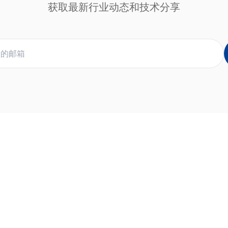
获取最新行业动态和技术分享
快速链接
联系方式
产品展示
咨询热线
方案