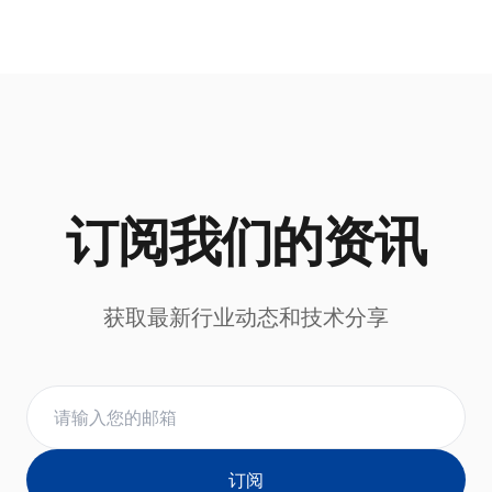
订阅我们的资讯
获取最新行业动态和技术分享
订阅