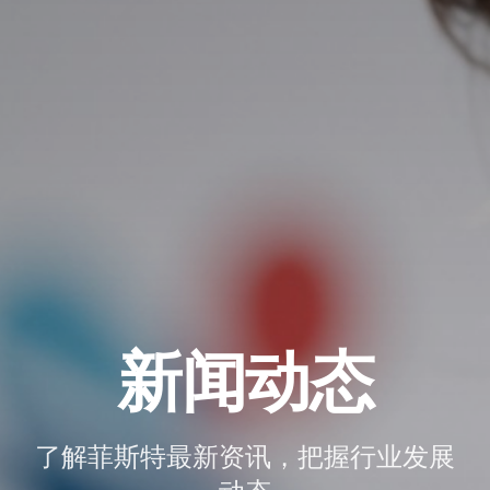
新闻动态
了解菲斯特最新资讯，把握行业发展