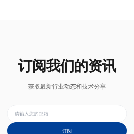
订阅我们的资讯
获取最新行业动态和技术分享
订阅