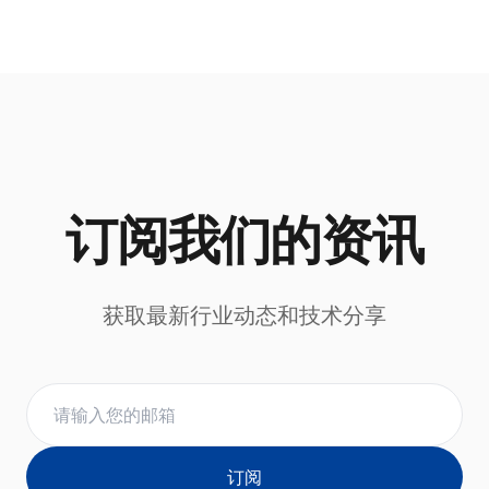
订阅我们的资讯
获取最新行业动态和技术分享
订阅