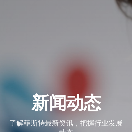
新闻动态
了解菲斯特最新资讯，把握行业发展