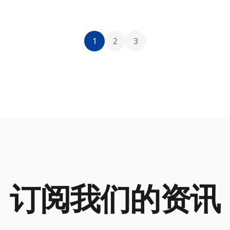
1
2
3
订阅我们的资讯