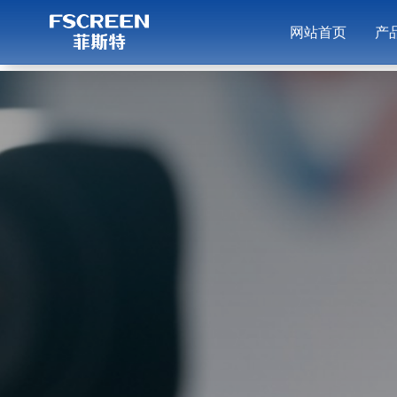
网站首页
产