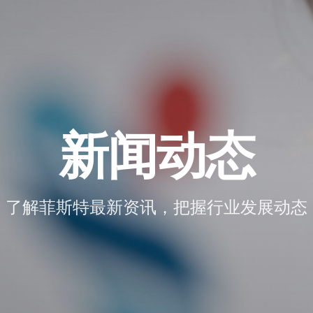
新闻动态
了解菲斯特最新资讯，把握行业发展动态