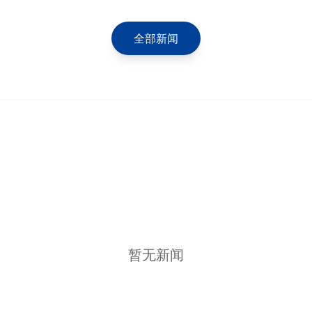
全部新闻
暂无新闻