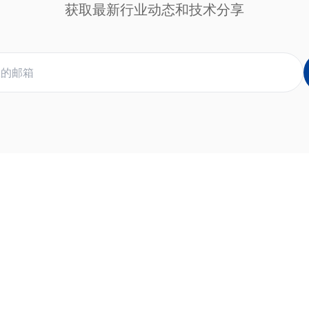
获取最新行业动态和技术分享
快速链接
联系方式
产品展示
咨询热线
方案