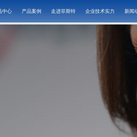
品中心
产品案例
走进菲斯特
企业技术实力
新闻