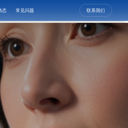
动态
常见问题
联系我们