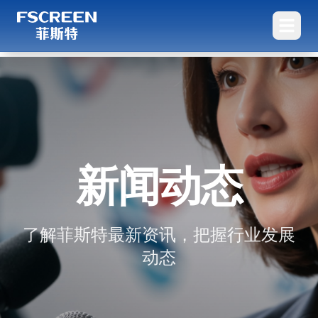
新闻动态
了解菲斯特最新资讯，把握行业发展
动态