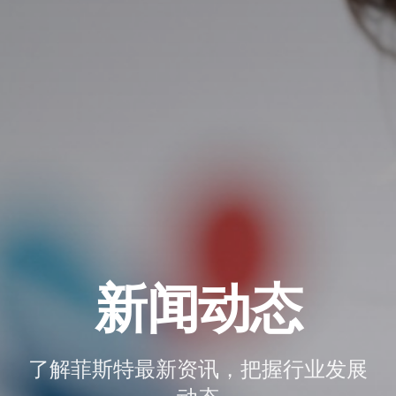
新闻动态
了解菲斯特最新资讯，把握行业发展