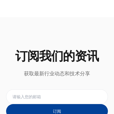
订阅我们的资讯
获取最新行业动态和技术分享
订阅