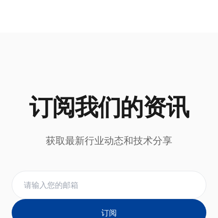
订阅我们的资讯
获取最新行业动态和技术分享
订阅