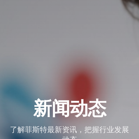
新闻动态
了解菲斯特最新资讯，把握行业发展