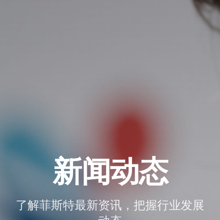
新闻动态
了解菲斯特最新资讯，把握行业发展