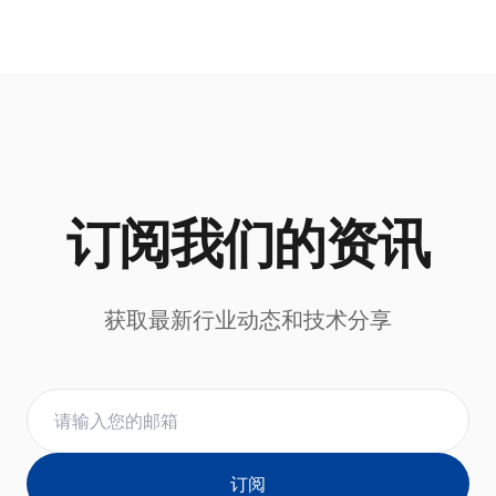
订阅我们的资讯
获取最新行业动态和技术分享
订阅