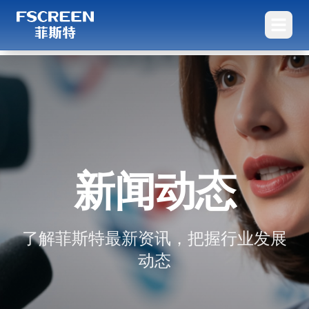
新闻动态
了解菲斯特最新资讯，把握行业发展
动态